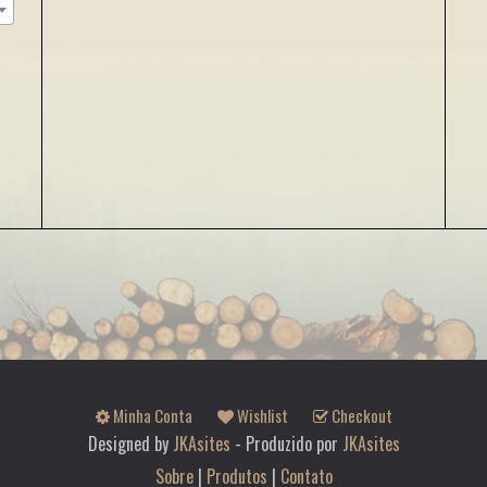
Minha Conta
Wishlist
Checkout
Designed by
JKAsites
- Produzido por
JKAsites
Sobre
|
Produtos
|
Contato