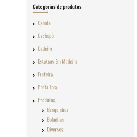
Categorias de produtos
Cabide
Cachepô
Cadeira
Estatuas Em Madeira
Fruteira
Porta Joia
Produtos
Banquinhos
Bolachas
Diversos