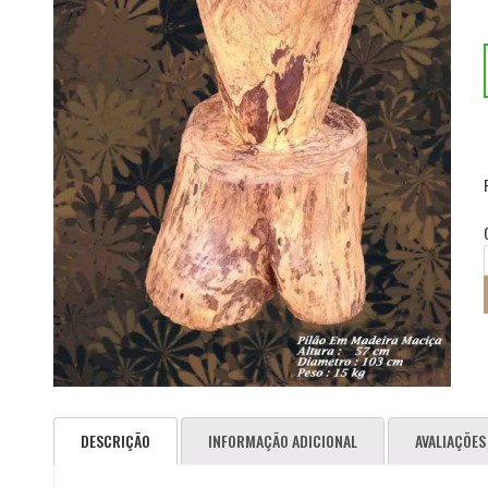
DESCRIÇÃO
INFORMAÇÃO ADICIONAL
AVALIAÇÕES