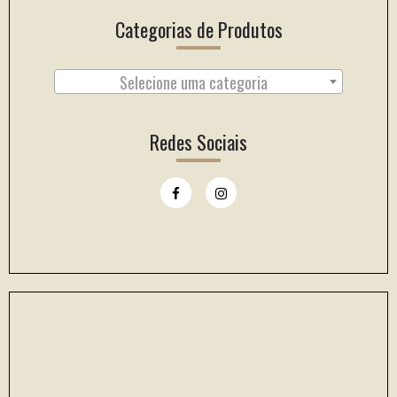
Categorias de Produtos
Selecione uma categoria
Redes Sociais