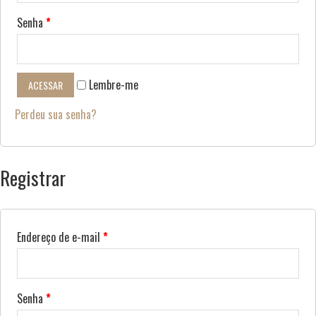
Senha
*
Lembre-me
ACESSAR
Perdeu sua senha?
Registrar
Endereço de e-mail
*
Senha
*