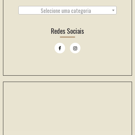
Selecione uma categoria
Redes Sociais