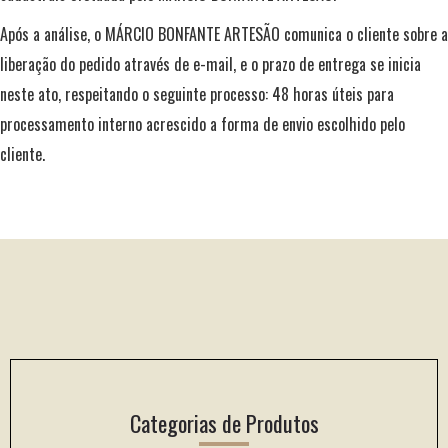
Após a análise, o MÁRCIO BONFANTE ARTESÃO comunica o cliente sobre a
liberação do pedido através de e-mail, e o prazo de entrega se inicia
neste ato, respeitando o seguinte processo: 48 horas úteis para
processamento interno acrescido a forma de envio escolhido pelo
cliente.
Footer
Categorias de Produtos