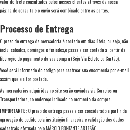
valor do frete consultados pelos nossos clientes através da nossa
página de consulta e o envio será combinado entre as partes.
Processo de Entrega
O prazo de entrega da mercadoria é contado em dias úteis, ou seja, não
inclui sábados, domingos e feriados,e passa a ser contado a partir da
liberação do pagamento da sua compra (Seja Via Boleto ou Cartão).
Você será informado do código para rastrear sua encomenda por e-mail
assim que ela for postada.
As mercadorias adquiridas no site serão enviadas via Correios ou
Transportadora, no endereço indicado no momento da compra.
IMPORTANTE:
O prazo de entrega passa a ser considerado a partir da
aprovação do pedido pela instituição financeira e validação dos dados
cadastrais efetuada pelo MÁRCIO BONFANTE ARTESÃO.