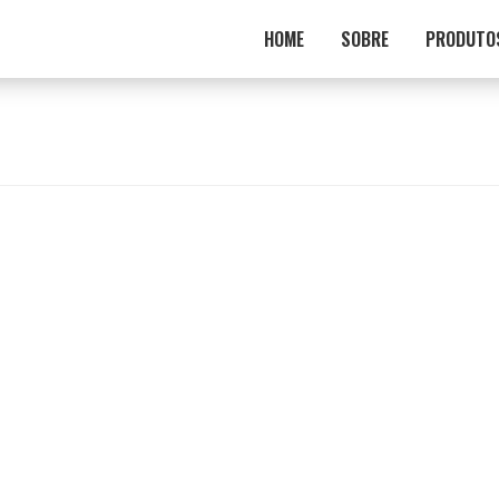
HOME
SOBRE
PRODUTO