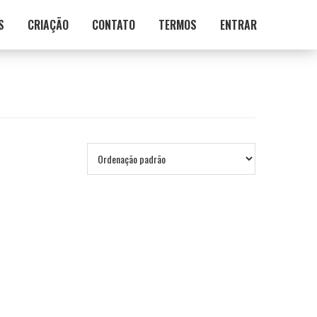
S
CRIAÇÃO
CONTATO
TERMOS
ENTRAR