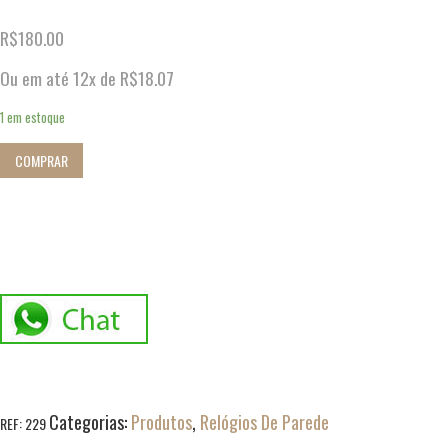
R$
180.00
Ou em até 12x de
R$
18.07
1 em estoque
COMPRAR
Categorias:
Produtos
,
Relógios De Parede
REF:
229