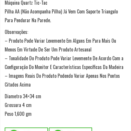
Máquina Quartz Tic-Tac
Pilha AA (Não Acompanha Pilha) Já Vem Com Suporte Triangulo
Para Pendurar Na Parede.
Observações:
– Produto Pode Variar Levemente Em Alguns Em Para Mais Ou
Menos Em Virtude De Ser Um Produto Artesanal
– Tonalidade Do Produto Pode Variar Levemente De Acordo Com a
Configuração Do Monitor E Características Específicas Da Madeira
– Imagens Reais Do Produto Podendo Variar Apenas Nos Pontos
Citados Acima
Diametro 34×34 cm
Grossura 4 cm
Peso 1,600 gm