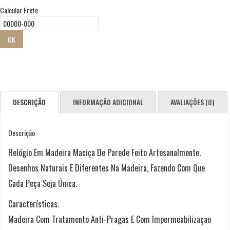
Calcular Frete
OK
DESCRIÇÃO
INFORMAÇÃO ADICIONAL
AVALIAÇÕES (0)
Descrição
Relógio Em Madeira Maciça De Parede Feito Artesanalmente.
Desenhos Naturais E Diferentes Na Madeira, Fazendo Com Que
Cada Peça Seja Única.
Características:
Madeira Com Tratamento Anti-Pragas E Com Impermeabilizaçao