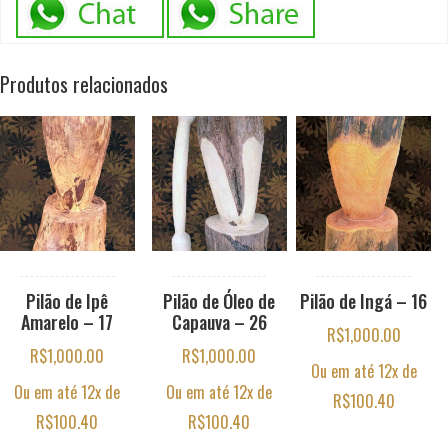
Produtos relacionados
Pilão de Ipê
Pilão de Óleo de
Pilão de Ingá – 16
Amarelo – 17
Capauva – 26
R$
1,000.00
R$
1,000.00
R$
1,000.00
Ou em até 12x de
Ou em até 12x de
Ou em até 12x de
R$
100.40
R$
100.40
R$
100.40