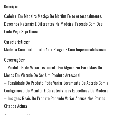
Descrição
Cadeira Em Madeira Maciça De Marfim Feito Artesanalmente.
Desenhos Naturais E Diferentes Na Madeira, Fazendo Com Que
Cada Peça Seja Única.
Características:
Madeira Com Tratamento Anti-Pragas E Com Impermeabilizaçao
Observações:
– Produto Pode Variar Levemente Em Alguns Em Para Mais Ou
Menos Em Virtude De Ser Um Produto Artesanal
– Tonalidade Do Produto Pode Variar Levemente De Acordo Com a
Configuração Do Monitor E Características Específicas Da Madeira
– Imagens Reais Do Produto Podendo Variar Apenas Nos Pontos
Citados Acima