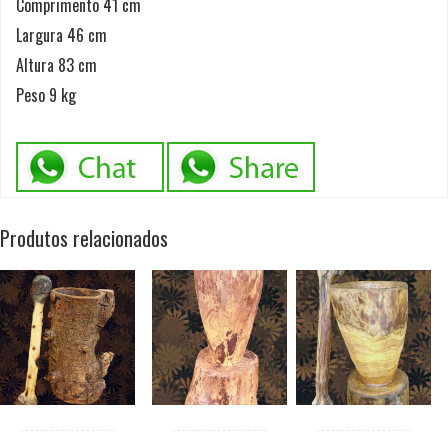
Comprimento 41 cm
Largura 46 cm
Altura 83 cm
Peso 9 kg
Produtos relacionados