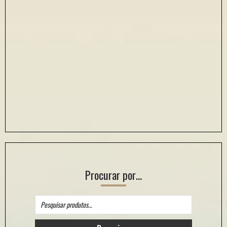
Procurar por…
Pesquisar
por: