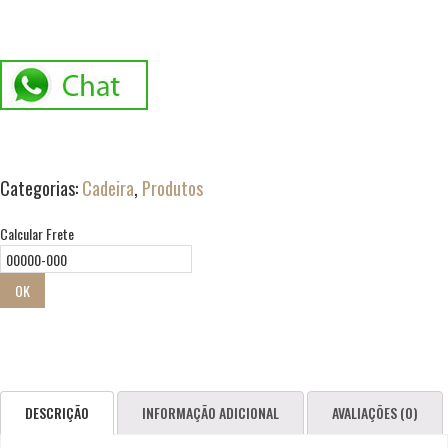
Categorias:
Cadeira
,
Produtos
Calcular Frete
OK
DESCRIÇÃO
INFORMAÇÃO ADICIONAL
AVALIAÇÕES (0)