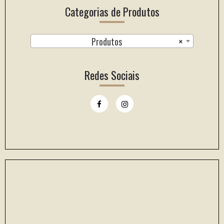
Categorias de Produtos
Produtos
×
Redes Sociais