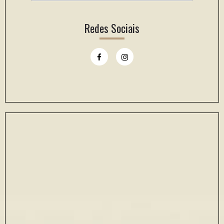
Redes Sociais