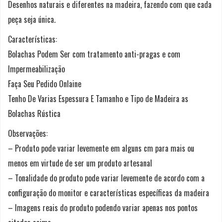
Desenhos naturais e diferentes na madeira, fazendo com que cada
peça seja única.
Características:
Bolachas Podem Ser com tratamento anti-pragas e com
Impermeabilização
Faça Seu Pedido Onlaine
Tenho De Varias Espessura E Tamanho e Tipo de Madeira as
Bolachas Rústica
Observações:
– Produto pode variar levemente em alguns cm para mais ou
menos em virtude de ser um produto artesanal
– Tonalidade do produto pode variar levemente de acordo com a
configuração do monitor e características específicas da madeira
– Imagens reais do produto podendo variar apenas nos pontos