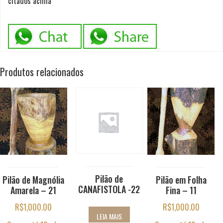
citados acima
Produtos relacionados
Pilão de
Pilão de Magnólia
Pilão em Folha
CANAFISTOLA -22
Amarela – 21
Fina – 11
R$
1,000.00
R$
1,000.00
LEIA MAIS