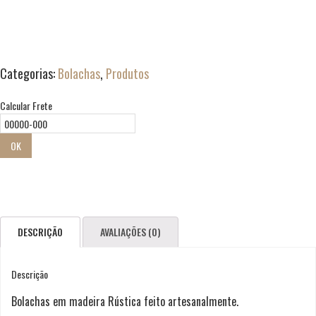
Categorias:
Bolachas
,
Produtos
Calcular Frete
OK
DESCRIÇÃO
AVALIAÇÕES (0)
Descrição
Bolachas em madeira Rústica feito artesanalmente.