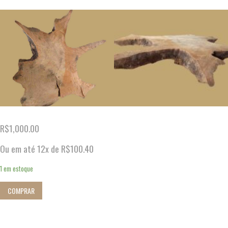
R$
1,000.00
Ou em até 12x de
R$
100.40
1 em estoque
COMPRAR