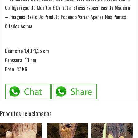
Configuração Do Monitor E Características Específicas Da Madeira
– Imagens Reais Do Produto Podendo Variar Apenas Nos Pontos
Citados Acima
Diametro 1,40×1,35 cm
Grossura 10 cm
Peso 37 KG
Produtos relacionados