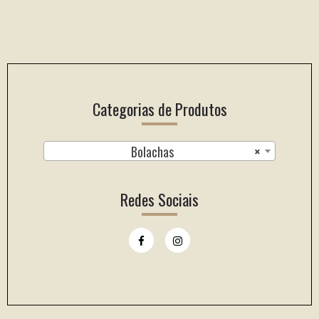
Categorias de Produtos
Bolachas
×
Redes Sociais