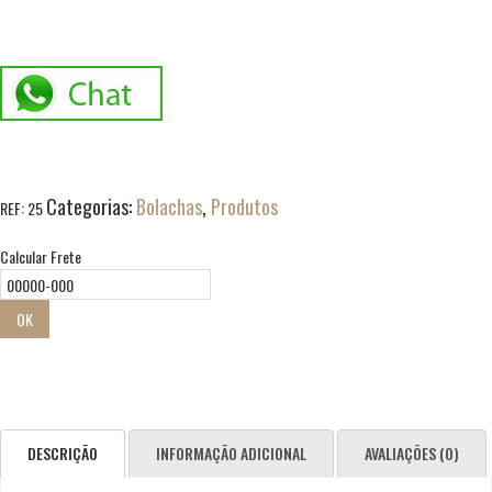
Categorias:
Bolachas
,
Produtos
REF:
25
Calcular Frete
OK
DESCRIÇÃO
INFORMAÇÃO ADICIONAL
AVALIAÇÕES (0)