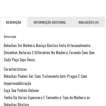
DESCRIÇÃO
INFORMAÇÃO ADICIONAL
AVALIAÇÕES (0)
Descrição
Bolachas Em Madeira Maciça Rústica Feito Artesanalmente.
Desenhos Naturais E Diferentes Na Madeira, Fazendo Com Que
Cada Peça Seja Única.
Características:
Bolachas Podem Ser Com Tratamento Anti-Pragas E Com
Impermeabilização
Faça Seu Pedido Onlaine
Tenho De Varias Espessura E Tamanho e Tipo de Madeira as
Bolachas Rústica