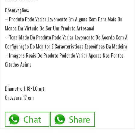
Observações:
– Produto Pode Variar Levemente Em Alguns Com Para Mais Ou
Menos Em Virtude De Ser Um Produto Artesanal
– Tonalidade Do Produto Pode Variar Levemente De Acordo Com A
Configuração Do Monitor E Características Específicas Da Madeira
– Imagens Reais Do Produto Podendo Variar Apenas Nos Pontos
Citados Acima
Diametro 1,18×1,0 mt
Grossura 17 cm