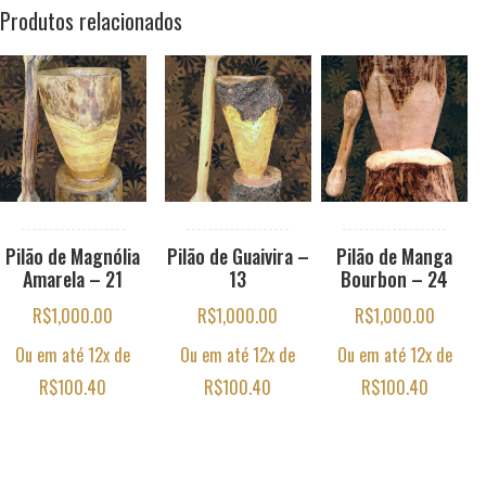
Produtos relacionados
Pilão de Magnólia
Pilão de Guaivira –
Pilão de Manga
Amarela – 21
13
Bourbon – 24
R$
1,000.00
R$
1,000.00
R$
1,000.00
Ou em até 12x de
Ou em até 12x de
Ou em até 12x de
R$
100.40
R$
100.40
R$
100.40